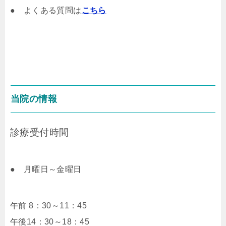
● よくある質問は
こちら
当院の情報
診療受付時間
● 月曜日～金曜日
午前 8：30～11：45
午後14：30～18：45