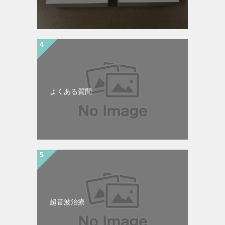
よくある質問
超音波治療