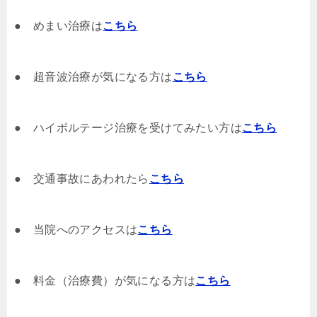
● めまい治療は
こちら
● 超音波治療が気になる方は
こちら
● ハイボルテージ治療を受けてみたい方は
こちら
● 交通事故にあわれたら
こちら
● 当院へのアクセスは
こちら
● 料金（治療費）が気になる方は
こちら