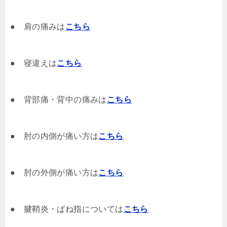
● 肩の痛みは
こちら
● 寝違えは
こちら
● 背部痛・背中の痛みは
こちら
● 肘の内側が痛い方は
こちら
● 肘の外側が痛い方は
こちら
● 腱鞘炎・ばね指については
こちら