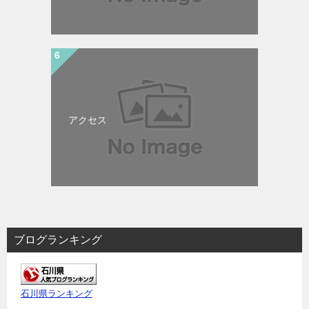
アクセス
ブログランキング
石川県ランキング