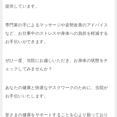
提供しています。
専門家の手によるマッサージや姿勢改善のアドバイス
など、お仕事中のストレスや身体への負担を軽減する
お手伝いができます。
ぜひ一度、当院にお越しいただき、お身体の状態をチ
ェックしてみませんか？
あなたの健康と快適なデスクワークのために、当院が
お手伝いいたします。
皆さまの健康をサポートすることを心より願っており