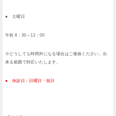
● 土曜日
午前 8：30～12：00
※どうしても時間外になる場合はご連絡ください。出
来る範囲で対応いたします。
● 休診日：日曜日・祝日