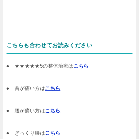
こちらも合わせてお読みください
● ★★★★★5の整体治療は
こちら
● 首が痛い方は
こちら
● 腰が痛い方は
こちら
● ぎっくり腰は
こちら