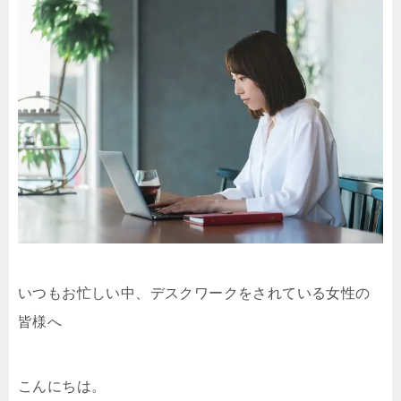
いつもお忙しい中、デスクワークをされている女性の
皆様へ
こんにちは。