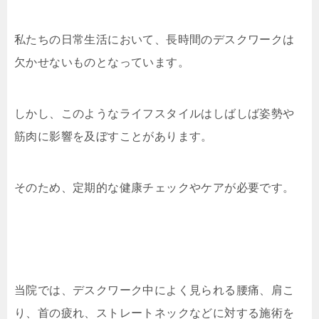
私たちの日常生活において、長時間のデスクワークは
欠かせないものとなっています。
しかし、このようなライフスタイルはしばしば姿勢や
筋肉に影響を及ぼすことがあります。
そのため、定期的な健康チェックやケアが必要です。
当院では、デスクワーク中によく見られる腰痛、肩こ
り、首の疲れ、ストレートネックなどに対する施術を