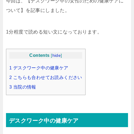
今回は、【デスクワーク中の女性のための健康ケアに
ついて】を記事にしました。
1分程度で読める短い文になっております。
Contents
[
hide
]
1 デスクワーク中の健康ケア
2 こちらも合わせてお読みください
3 当院の情報
デスクワーク中の健康ケア