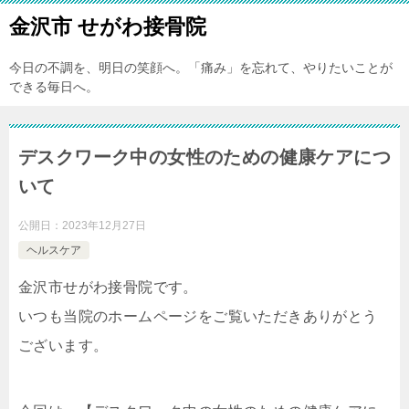
金沢市 せがわ接骨院
今日の不調を、明日の笑顔へ。「痛み」を忘れて、やりたいことが
できる毎日へ。
デスクワーク中の女性のための健康ケアにつ
いて
公開日：
2023年12月27日
ヘルスケア
金沢市せがわ接骨院です。
いつも当院のホームページをご覧いただきありがとう
ございます。