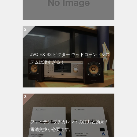
JVC EX-B3 ビクター ウッドコーン・シス
テムは凄すぎる！
ファイテン プチカレントの評判と効果！
電池交換が必要です。