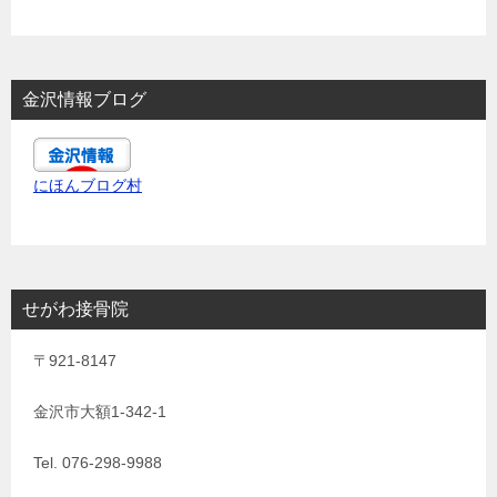
金沢情報ブログ
にほんブログ村
せがわ接骨院
〒921-8147
金沢市大額1-342-1
Tel. 076-298-9988