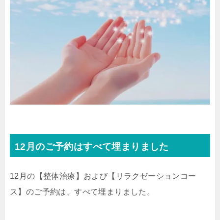
12月のご予約はすべて埋まりました
12月の【整体治療】および【リラクゼーションコー
ス】のご予約は、すべて埋まりました。