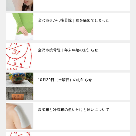
金沢市せがわ接骨院｜腰を痛めてしまった
金沢市接骨院｜年末年始のお知らせ
10月29日（土曜日）のお知らせ
温湿布と冷湿布の使い分けと違いについて