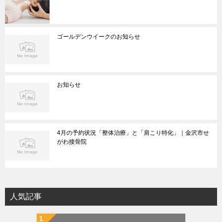
ゴールデンウイークのお知らせ
お知らせ
4月の予約状況「整体治療」と「肩こり特化」｜金沢市せ
がわ接骨院
人気記事