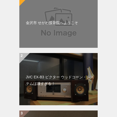
金沢市 せがわ接骨院へようこそ
JVC EX-B3 ビクター ウッドコーン・シス
テムは凄すぎる！