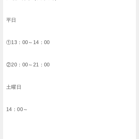
平日
①13：00～14：00
②20：00～21：00
土曜日
14：00～