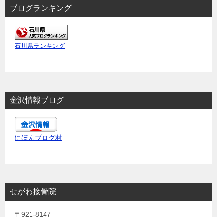
ブログランキング
石川県ランキング
金沢情報ブログ
にほんブログ村
せがわ接骨院
〒921-8147