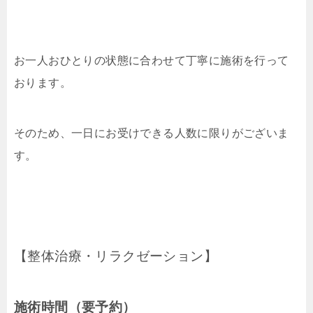
お一人おひとりの状態に合わせて丁寧に施術を行って
おります。
そのため、一日にお受けできる人数に限りがございま
す。
【整体治療・リラクゼーション】
施術時間（要予約）