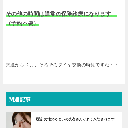
その他の時間は通常の保険診療になります。
（予約不要）
来週から12月、そろそろタイヤ交換の時期ですね・・
関連記事
最近 女性のめまいの患者さんが多く来院されます