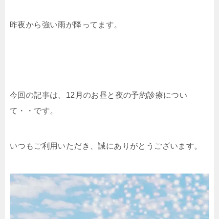
昨夜から強い雨が降ってます。
今回の記事は、12月のお昼と夜の予約診療につい
て・・です。
いつもご利用いただき、誠にありがとうございます。