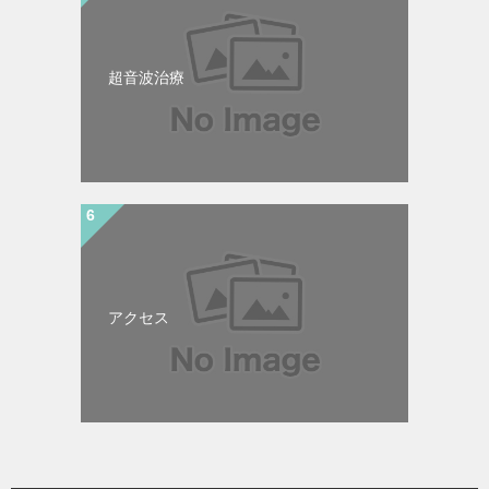
超音波治療
アクセス