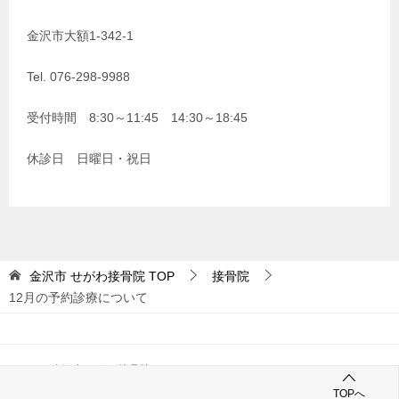
金沢市大額1-342-1
Tel. 076-298-9988
受付時間 8:30～11:45 14:30～18:45
休診日 日曜日・祝日
金沢市 せがわ接骨院
TOP
接骨院
12月の予約診療について
© 2018 金沢市 せがわ接骨院
TOPへ