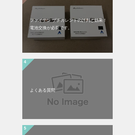
ファイテン プチカレントの評判と効果！
電池交換が必要です。
よくある質問